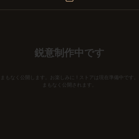
鋭意制作中です
まもなく公開します。お楽しみに ! ストアは現在準備中です。
まもなく公開されます。