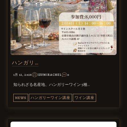
ハンガリ…
1月 12, 2026
IZUMIRACHEL
0
知られざる名産地、ハンガリーワイン 5種…
NEWS
ハンガリーワイン講座
ワイン講座