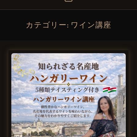
カテゴリー:
ワイン講座